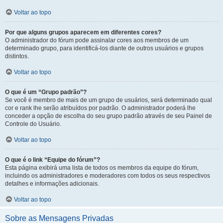
Voltar ao topo
Por que alguns grupos aparecem em diferentes cores?
O administrador do fórum pode assinalar cores aos membros de um
determinado grupo, para identificá-los diante de outros usuários e grupos
distintos.
Voltar ao topo
O que é um “Grupo padrão”?
Se você é membro de mais de um grupo de usuários, será determinado qual
cor e rank lhe serão atribuídos por padrão. O administrador poderá lhe
conceder a opção de escolha do seu grupo padrão através de seu Painel de
Controle do Usuário.
Voltar ao topo
O que é o link “Equipe do fórum”?
Esta página exibirá uma lista de todos os membros da equipe do fórum,
incluindo os administradores e moderadores com todos os seus respectivos
detalhes e informações adicionais.
Voltar ao topo
Sobre as Mensagens Privadas