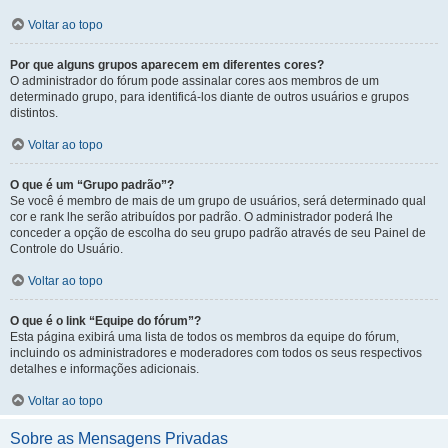
Voltar ao topo
Por que alguns grupos aparecem em diferentes cores?
O administrador do fórum pode assinalar cores aos membros de um
determinado grupo, para identificá-los diante de outros usuários e grupos
distintos.
Voltar ao topo
O que é um “Grupo padrão”?
Se você é membro de mais de um grupo de usuários, será determinado qual
cor e rank lhe serão atribuídos por padrão. O administrador poderá lhe
conceder a opção de escolha do seu grupo padrão através de seu Painel de
Controle do Usuário.
Voltar ao topo
O que é o link “Equipe do fórum”?
Esta página exibirá uma lista de todos os membros da equipe do fórum,
incluindo os administradores e moderadores com todos os seus respectivos
detalhes e informações adicionais.
Voltar ao topo
Sobre as Mensagens Privadas