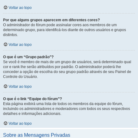
Voltar ao topo
Por que alguns grupos aparecem em diferentes cores?
O administrador do fórum pode assinalar cores aos membros de um
determinado grupo, para identificá-los diante de outros usuários e grupos
distintos.
Voltar ao topo
O que é um “Grupo padrão”?
Se você é membro de mais de um grupo de usuários, será determinado qual
cor e rank lhe serão atribuídos por padrão. O administrador poderá lhe
conceder a opção de escolha do seu grupo padrão através de seu Painel de
Controle do Usuário.
Voltar ao topo
O que é o link “Equipe do fórum”?
Esta página exibirá uma lista de todos os membros da equipe do fórum,
incluindo os administradores e moderadores com todos os seus respectivos
detalhes e informações adicionais.
Voltar ao topo
Sobre as Mensagens Privadas