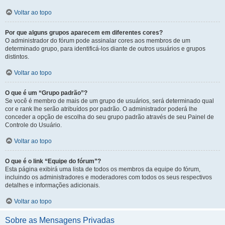
Voltar ao topo
Por que alguns grupos aparecem em diferentes cores?
O administrador do fórum pode assinalar cores aos membros de um
determinado grupo, para identificá-los diante de outros usuários e grupos
distintos.
Voltar ao topo
O que é um “Grupo padrão”?
Se você é membro de mais de um grupo de usuários, será determinado qual
cor e rank lhe serão atribuídos por padrão. O administrador poderá lhe
conceder a opção de escolha do seu grupo padrão através de seu Painel de
Controle do Usuário.
Voltar ao topo
O que é o link “Equipe do fórum”?
Esta página exibirá uma lista de todos os membros da equipe do fórum,
incluindo os administradores e moderadores com todos os seus respectivos
detalhes e informações adicionais.
Voltar ao topo
Sobre as Mensagens Privadas