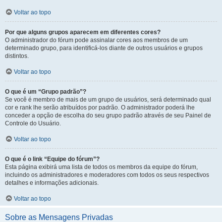
Voltar ao topo
Por que alguns grupos aparecem em diferentes cores?
O administrador do fórum pode assinalar cores aos membros de um
determinado grupo, para identificá-los diante de outros usuários e grupos
distintos.
Voltar ao topo
O que é um “Grupo padrão”?
Se você é membro de mais de um grupo de usuários, será determinado qual
cor e rank lhe serão atribuídos por padrão. O administrador poderá lhe
conceder a opção de escolha do seu grupo padrão através de seu Painel de
Controle do Usuário.
Voltar ao topo
O que é o link “Equipe do fórum”?
Esta página exibirá uma lista de todos os membros da equipe do fórum,
incluindo os administradores e moderadores com todos os seus respectivos
detalhes e informações adicionais.
Voltar ao topo
Sobre as Mensagens Privadas