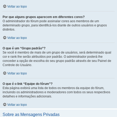
Voltar ao topo
Por que alguns grupos aparecem em diferentes cores?
O administrador do fórum pode assinalar cores aos membros de um
determinado grupo, para identificá-los diante de outros usuários e grupos
distintos.
Voltar ao topo
O que é um “Grupo padrão”?
Se você é membro de mais de um grupo de usuários, será determinado qual
cor e rank lhe serão atribuídos por padrão. O administrador poderá lhe
conceder a opção de escolha do seu grupo padrão através de seu Painel de
Controle do Usuário.
Voltar ao topo
O que é o link “Equipe do fórum”?
Esta página exibirá uma lista de todos os membros da equipe do fórum,
incluindo os administradores e moderadores com todos os seus respectivos
detalhes e informações adicionais.
Voltar ao topo
Sobre as Mensagens Privadas