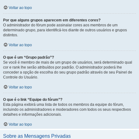
Voltar ao topo
Por que alguns grupos aparecem em diferentes cores?
O administrador do fórum pode assinalar cores aos membros de um
determinado grupo, para identificá-los diante de outros usuários e grupos
distintos.
Voltar ao topo
O que é um “Grupo padrão”?
Se você é membro de mais de um grupo de usuários, será determinado qual
cor e rank lhe serão atribuídos por padrão. O administrador poderá lhe
conceder a opção de escolha do seu grupo padrão através de seu Painel de
Controle do Usuário.
Voltar ao topo
O que é o link “Equipe do fórum”?
Esta página exibirá uma lista de todos os membros da equipe do fórum,
incluindo os administradores e moderadores com todos os seus respectivos
detalhes e informações adicionais.
Voltar ao topo
Sobre as Mensagens Privadas