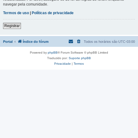
navegar pela comunidade.
Termos de uso
|
Políticas de privacidade
Registrar
Portal
Índice do fórum
Todos os horários são
UTC-03:00
Powered by
phpBB
® Forum Software © phpBB Limited
Traduzido por:
Suporte phpBB
Privacidade
|
Termos