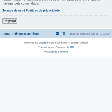
navegar pela comunidade.
Termos de uso
|
Políticas de privacidade
Registrar
Portal
Índice do fórum
Todos os horários são
UTC-03:00
Powered by
phpBB
® Forum Software © phpBB Limited
Traduzido por:
Suporte phpBB
Privacidade
|
Termos