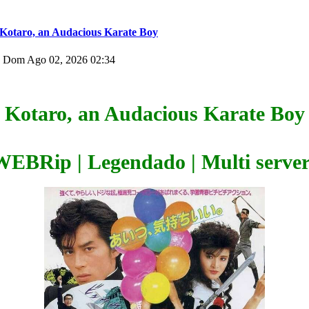
Kotaro, an Audacious Karate Boy
 Dom Ago 02, 2026 02:34
Kotaro, an Audacious Karate Boy
WEBRip | Legendado | Multi server