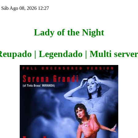
 Sáb Ago 08, 2026 12:27
Lady of the Night
Reupado | Legendado | Multi server