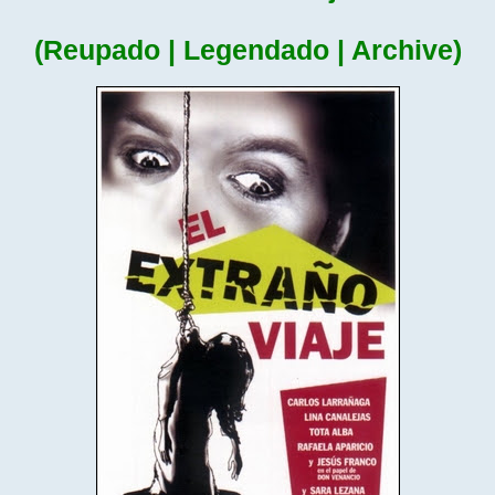
(Reupado | Legendado | Archive)