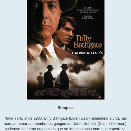
Sinopse:
Nova York, anos 1930. Billy Bathgate (Loren Dean) abandona a vida nas
ruas ao tornar-se membro da gangue de Dutch Schultz (Dustin Hoffman),
poderoso do crime organizado que se impressionou com sua esperteza.