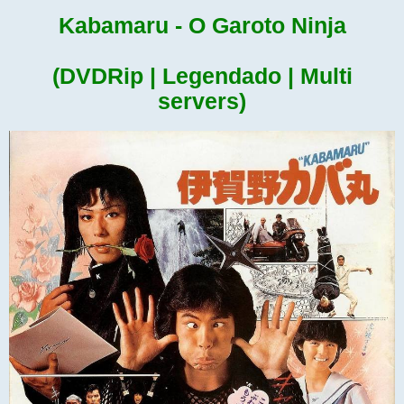
Kabamaru - O Garoto Ninja
(DVDRip | Legendado | Multi
servers)