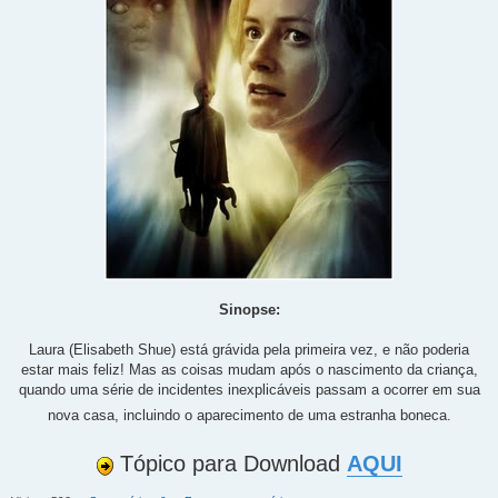
Sinopse:
Laura (Elisabeth Shue) está grávida pela primeira vez, e não poderia
estar mais feliz! Mas as coisas mudam após o nascimento da criança,
quando uma série de incidentes inexplicáveis passam a ocorrer em sua
nova casa, incluindo o aparecimento de uma estranha boneca.
Tópico para Download
AQUI