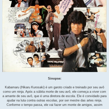
Sinopse:
Kabamaru (Hikaru Kurosaki) é um garoto criado e treinado por seu avô
como um ninja. Após a súbita morte de seu avô, ele começa a viver com
a amante de seu avô, que é uma diretora de escola. Ele é convidado para
ajudar na luta contra outras escolas, por ser mestre das artes ninja.
Conforme o tempo passa, ele vai fazer um monte de amigos, assim