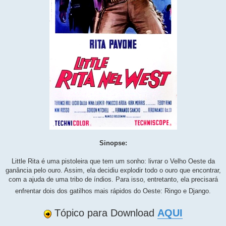
Sinopse:
Little Rita é uma pistoleira que tem um sonho: livrar o Velho Oeste da
ganância pelo ouro. Assim, ela decidiu explodir todo o ouro que encontrar,
com a ajuda de uma tribo de índios. Para isso, entretanto, ela precisará
enfrentar dois dos gatilhos mais rápidos do Oeste: Ringo e Django.
Tópico para Download
AQUI