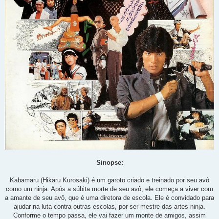
Sinopse:
Kabamaru (Hikaru Kurosaki) é um garoto criado e treinado por seu avô
como um ninja. Após a súbita morte de seu avô, ele começa a viver com
a amante de seu avô, que é uma diretora de escola. Ele é convidado para
ajudar na luta contra outras escolas, por ser mestre das artes ninja.
Conforme o tempo passa, ele vai fazer um monte de amigos, assim