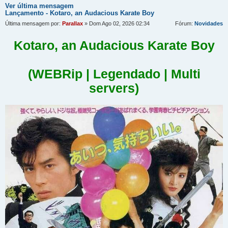
Ver última mensagem
Lançamento - Kotaro, an Audacious Karate Boy
Última mensagem por:
Parallax
» Dom Ago 02, 2026 02:34
Fórum:
Novidades
Kotaro, an Audacious Karate Boy
(WEBRip | Legendado | Multi
servers)