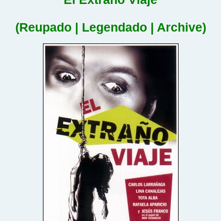
(Reupado | Legendado | Archive)