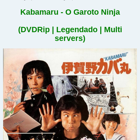
Kabamaru - O Garoto Ninja
(DVDRip | Legendado | Multi
servers)