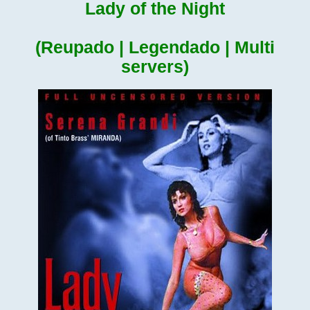
Lady of the Night
(Reupado | Legendado | Multi
servers)