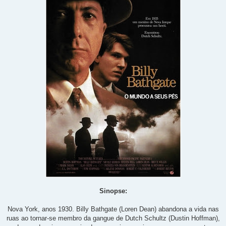
Sinopse:
Nova York, anos 1930. Billy Bathgate (Loren Dean) abandona a vida nas
ruas ao tornar-se membro da gangue de Dutch Schultz (Dustin Hoffman),