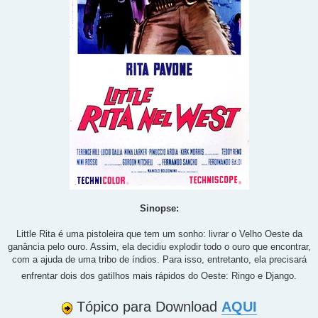
Sinopse:
Little Rita é uma pistoleira que tem um sonho: livrar o Velho Oeste da
ganância pelo ouro. Assim, ela decidiu explodir todo o ouro que encontrar,
com a ajuda de uma tribo de índios. Para isso, entretanto, ela precisará
enfrentar dois dos gatilhos mais rápidos do Oeste: Ringo e Django.
Tópico para Download
AQUI