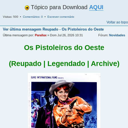
Tópico para Download
AQUI
Visitas: 500 •
Comentários: 0
•
Escrever comentário
Voltar ao topo
Ver última mensagem
Reupado - Os Pistoleiros do Oeste
Última mensagem por:
Parallax
» Dom Jul 26, 2026 10:31
Fórum:
Novidades
Os Pistoleiros do Oeste
(Reupado | Legendado | Archive)