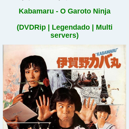
Kabamaru - O Garoto Ninja
(DVDRip | Legendado | Multi
servers)