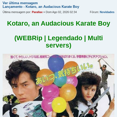
Ver última mensagem
Lançamento - Kotaro, an Audacious Karate Boy
Última mensagem por:
Parallax
» Dom Ago 02, 2026 02:34
Fórum:
Novidades
Kotaro, an Audacious Karate Boy
(WEBRip | Legendado | Multi
servers)