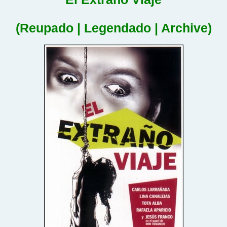
(Reupado | Legendado | Archive)