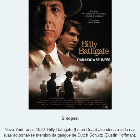
Sinopse:
Nova York, anos 1930. Billy Bathgate (Loren Dean) abandona a vida nas
ruas ao tornar-se membro da gangue de Dutch Schultz (Dustin Hoffman),