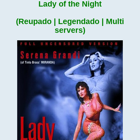
Lady of the Night
(Reupado | Legendado | Multi
servers)