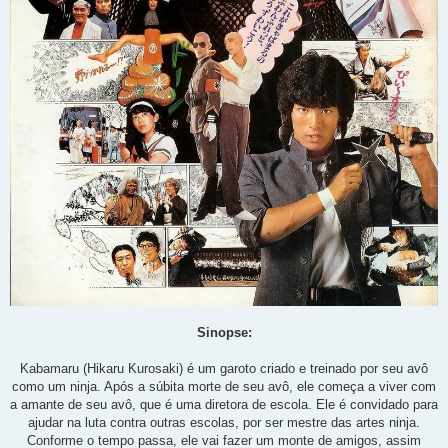
Sinopse:
Kabamaru (Hikaru Kurosaki) é um garoto criado e treinado por seu avô
como um ninja. Após a súbita morte de seu avô, ele começa a viver com
a amante de seu avô, que é uma diretora de escola. Ele é convidado para
ajudar na luta contra outras escolas, por ser mestre das artes ninja.
Conforme o tempo passa, ele vai fazer um monte de amigos, assim