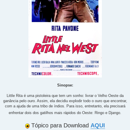
Sinopse:
Little Rita é uma pistoleira que tem um sonho: livrar o Velho Oeste da
ganância pelo ouro. Assim, ela decidiu explodir todo o ouro que encontrar,
com a ajuda de uma tribo de índios. Para isso, entretanto, ela precisará
enfrentar dois dos gatilhos mais rápidos do Oeste: Ringo e Django.
Tópico para Download
AQUI