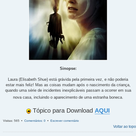
Sinopse:
Laura (Elisabeth Shue) está grávida pela primeira vez, e não poderia
estar mais feliz! Mas as coisas mudam após o nascimento da criança,
quando uma série de incidentes inexplicáveis passam a ocorrer em sua
nova casa, incluindo o aparecimento de uma estranha boneca.
Tópico para Download
AQUI
Visitas: 565 •
Comentários: 0
•
Escrever comentário
Voltar ao topo