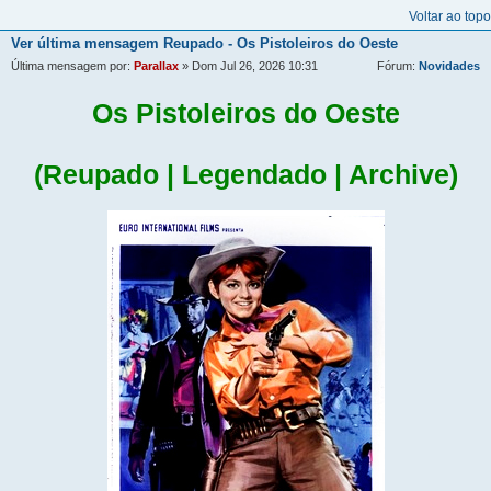
Voltar ao topo
Ver última mensagem
Reupado - Os Pistoleiros do Oeste
Última mensagem por:
Parallax
» Dom Jul 26, 2026 10:31
Fórum:
Novidades
Os Pistoleiros do Oeste
(Reupado | Legendado | Archive)