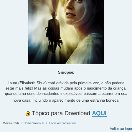
Sinopse:
Laura (Elisabeth Shue) está grávida pela primeira vez, e não poderia
estar mais feliz! Mas as coisas mudam após o nascimento da criança,
quando uma série de incidentes inexplicáveis passam a ocorrer em sua
nova casa, incluindo o aparecimento de uma estranha boneca.
Tópico para Download
AQUI
Visitas: 556 •
Comentários: 0
•
Escrever comentário
Voltar ao topo