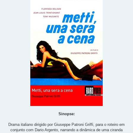
Sinopse:
Drama italiano dirigido por Giuseppe Patroni Griffi, para o roteiro em
conjunto com Dario Argento, narrando a dinâmica de uma ciranda