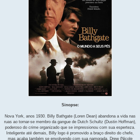
Sinopse:
Nova York, anos 1930. Billy Bathgate (Loren Dean) abandona a vida nas
ruas ao tornar-se membro da gangue de Dutch Schultz (Dustin Hoffman),
poderoso do crime organizado que se impressionou com sua esperteza.
Inteligente até demais, Billy logo é promovido a braço direito do chefe,
mas acaba também se envolvendo com sua namorada, Drew (Nicole