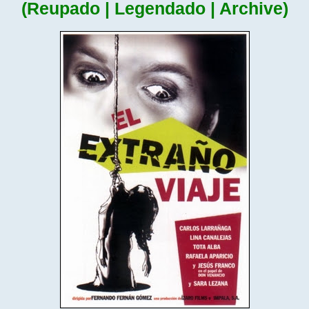
(Reupado | Legendado | Archive)