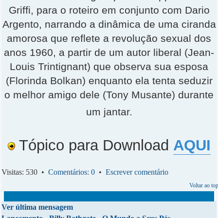
Griffi, para o roteiro em conjunto com Dario
Argento, narrando a dinâmica de uma ciranda
amorosa que reflete a revolução sexual dos
anos 1960, a partir de um autor liberal (Jean-
Louis Trintignant) que observa sua esposa
(Florinda Bolkan) enquanto ela tenta seduzir
o melhor amigo dele (Tony Musante) durante
um jantar.
Tópico para Download
AQUI
Visitas: 530 •
Comentários: 0
•
Escrever comentário
Voltar ao to
Ver última mensagem