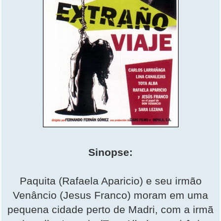
Sinopse:
Paquita (Rafaela Aparicio) e seu irmão
Venâncio (Jesus Franco) moram em uma
pequena cidade perto de Madri, com a irmã