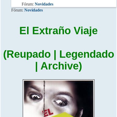
Fórum:
Novidades
Fórum:
Novidades
El Extraño Viaje
(Reupado | Legendado
| Archive)