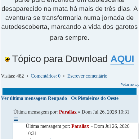
desaparecido na mata há mais de três dias. A
aventura se transformaria numa jornada de
autodescoberta, marcando a vida dos garotos
para sempre.
Tópico para Download
AQUI
Visitas: 482 •
Comentários: 0
•
Escrever comentário
Voltar ao to
Ver última mensagem
Reupado - Os Pistoleiros do Oeste
Última mensagem por:
Parallax
» Dom Jul 26, 2026 10:31
Última mensagem por:
Parallax
» Dom Jul 26, 2026
10:31