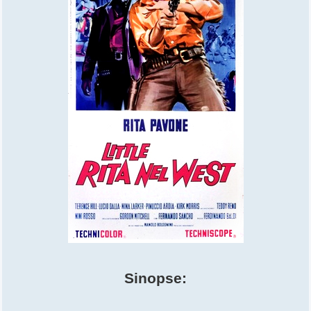
Sinopse: