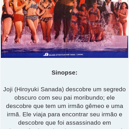
Sinopse:
Joji (Hiroyuki Sanada) descobre um segredo
obscuro com seu pai moribundo; ele
descobre que tem um irmão gêmeo e uma
irmã. Ele viaja para encontrar seu irmão e
descobre que foi assassinado em