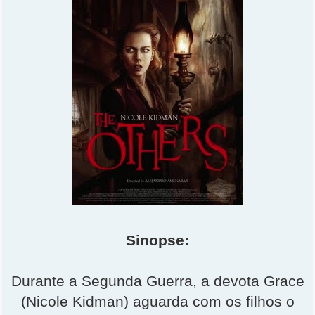
Sinopse:
Durante a Segunda Guerra, a devota Grace
(Nicole Kidman) aguarda com os filhos o