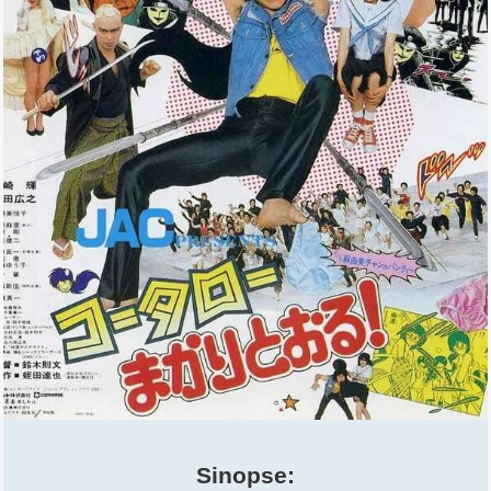
Sinopse: