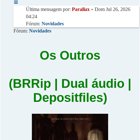
Última mensagem por:
Parallax
» Dom Jul 26, 2026
04:24
Fórum:
Novidades
Fórum:
Novidades
Os Outros
(BRRip | Dual áudio |
Depositfiles)