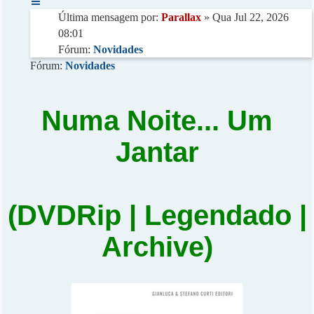
Última mensagem por:
Parallax
» Qua Jul 22, 2026
08:01
Fórum:
Novidades
Fórum:
Novidades
Numa Noite... Um
Jantar
(DVDRip | Legendado |
Archive)