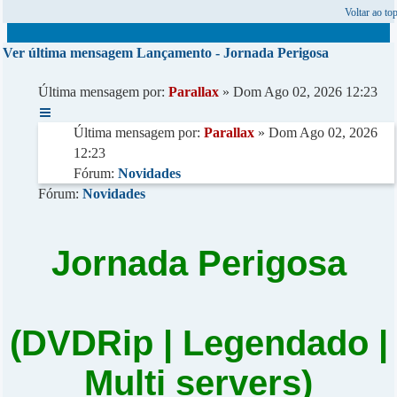
Voltar ao to
Ver última mensagem
Lançamento - Jornada Perigosa
Última mensagem por:
Parallax
» Dom Ago 02, 2026 12:23
Última mensagem por:
Parallax
» Dom Ago 02, 2026
12:23
Fórum:
Novidades
Fórum:
Novidades
Jornada Perigosa
(DVDRip | Legendado |
Multi servers)