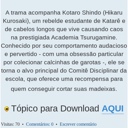
A trama acompanha Kotaro Shindo (Hikaru
Kurosaki), um rebelde estudante de Katarê e
de cabelos longos que vive causando caos
na prestigiada Academia Tsurugamine.
Conhecido por seu comportamento audacioso
e pervertido - com uma obsessão particular
por colecionar calcinhas de garotas -, ele se
torna o alvo principal do Comitê Disciplinar da
escola, que oferece uma recompensa para
quem conseguir cortar suas madeixas.
Tópico para Download
AQUI
Visitas: 70 •
Comentários: 0
•
Escrever comentário