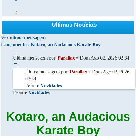
2
Últimas Notícias
Ver última mensagem
Lançamento - Kotaro, an Audacious Karate Boy
Última mensagem por:
Parallax
» Dom Ago 02, 2026 02:34
Última mensagem por:
Parallax
» Dom Ago 02, 2026
02:34
Fórum:
Novidades
Fórum:
Novidades
Kotaro, an Audacious
Karate Boy