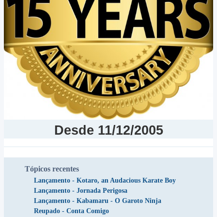
Desde 11/12/2005
Recentes
Tópicos recentes
Lançamento - Kotaro, an Audacious Karate Boy
Lançamento - Jornada Perigosa
Lançamento - Kabamaru - O Garoto Ninja
Reupado - Conta Comigo