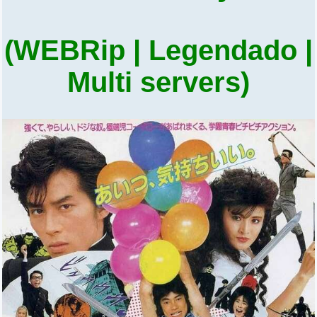
(WEBRip | Legendado |
Multi servers)