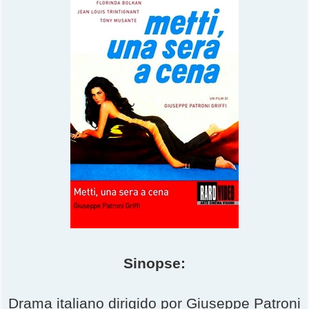
Sinopse:
Drama italiano dirigido por Giuseppe Patroni