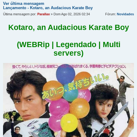
Ver última mensagem
Lançamento - Kotaro, an Audacious Karate Boy
Última mensagem por:
Parallax
» Dom Ago 02, 2026 02:34
Fórum:
Novidades
Kotaro, an Audacious Karate Boy
(WEBRip | Legendado | Multi
servers)