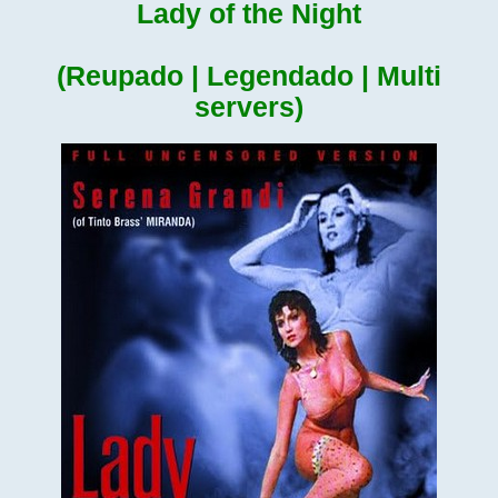
Lady of the Night
(Reupado | Legendado | Multi
servers)