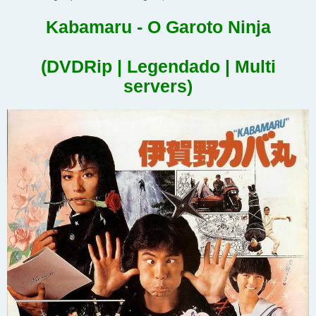
Kabamaru - O Garoto Ninja
(DVDRip | Legendado | Multi
servers)