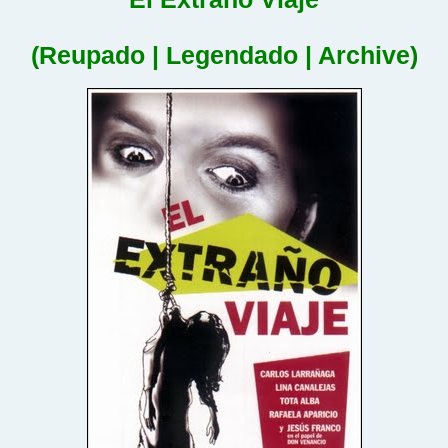
(Reupado | Legendado | Archive)