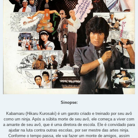
Sinopse:
Kabamaru (Hikaru Kurosaki) é um garoto criado e treinado por seu avô
como um ninja. Após a súbita morte de seu avô, ele começa a viver com
a amante de seu avô, que é uma diretora de escola. Ele é convidado para
ajudar na luta contra outras escolas, por ser mestre das artes ninja.
Conforme o tempo passa, ele vai fazer um monte de amigos, assim