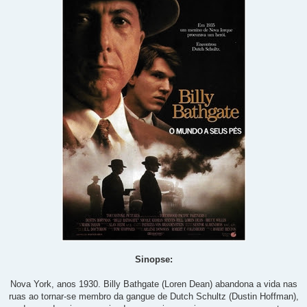
Sinopse:
Nova York, anos 1930. Billy Bathgate (Loren Dean) abandona a vida nas
ruas ao tornar-se membro da gangue de Dutch Schultz (Dustin Hoffman),