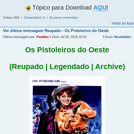
Tópico para Download
AQUI
Visitas: 500 •
Comentários: 0
•
Escrever comentário
Voltar ao topo
Ver última mensagem
Reupado - Os Pistoleiros do Oeste
Última mensagem por:
Parallax
» Dom Jul 26, 2026 10:31
Fórum:
Novidades
Os Pistoleiros do Oeste
(Reupado | Legendado | Archive)