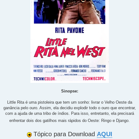
Sinopse:
Little Rita é uma pistoleira que tem um sonho: livrar o Velho Oeste da
ganância pelo ouro. Assim, ela decidiu explodir todo o ouro que encontrar,
com a ajuda de uma tribo de índios. Para isso, entretanto, ela precisará
enfrentar dois dos gatilhos mais rápidos do Oeste: Ringo e Django.
Tópico para Download
AQUI