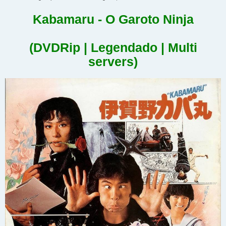
Kabamaru - O Garoto Ninja
(DVDRip | Legendado | Multi
servers)