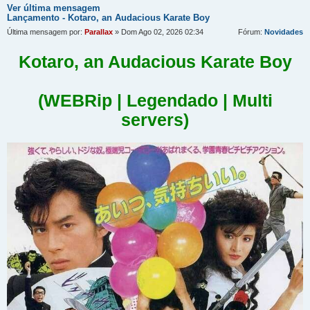
Ver última mensagem
Lançamento - Kotaro, an Audacious Karate Boy
Última mensagem por:
Parallax
» Dom Ago 02, 2026 02:34
Fórum:
Novidades
Kotaro, an Audacious Karate Boy
(WEBRip | Legendado | Multi
servers)