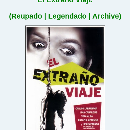
(Reupado | Legendado | Archive)