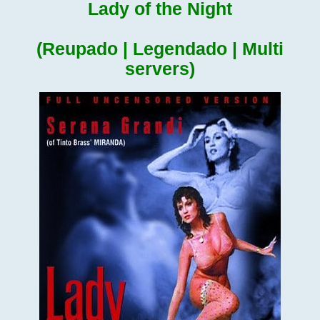
Lady of the Night
(Reupado | Legendado | Multi
servers)