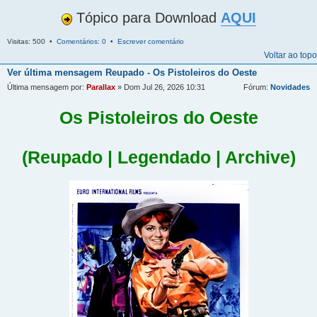
Tópico para Download
AQUI
Visitas: 500 •
Comentários: 0
•
Escrever comentário
Voltar ao topo
Ver última mensagem
Reupado - Os Pistoleiros do Oeste
Última mensagem por:
Parallax
» Dom Jul 26, 2026 10:31
Fórum:
Novidades
Os Pistoleiros do Oeste
(Reupado | Legendado | Archive)