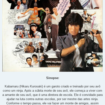
Sinopse:
Kabamaru (Hikaru Kurosaki) é um garoto criado e treinado por seu avô
como um ninja. Após a súbita morte de seu avô, ele começa a viver com
a amante de seu avô, que é uma diretora de escola. Ele é convidado para
ajudar na luta contra outras escolas, por ser mestre das artes ninja.
Conforme o tempo passa, ele vai fazer um monte de amigos, assim