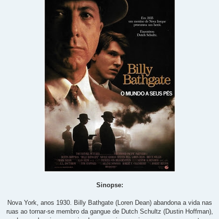
Sinopse:
Nova York, anos 1930. Billy Bathgate (Loren Dean) abandona a vida nas
ruas ao tornar-se membro da gangue de Dutch Schultz (Dustin Hoffman),