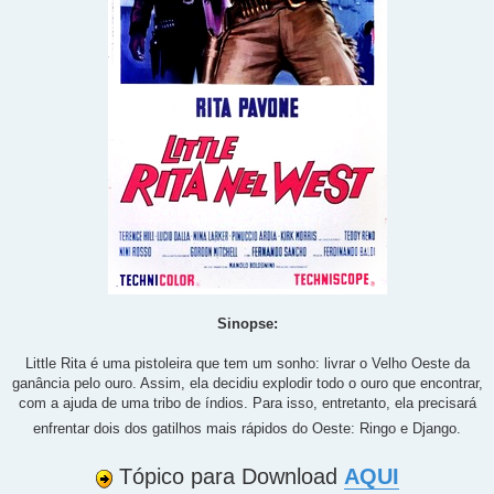
Sinopse:
Little Rita é uma pistoleira que tem um sonho: livrar o Velho Oeste da
ganância pelo ouro. Assim, ela decidiu explodir todo o ouro que encontrar,
com a ajuda de uma tribo de índios. Para isso, entretanto, ela precisará
enfrentar dois dos gatilhos mais rápidos do Oeste: Ringo e Django.
Tópico para Download
AQUI