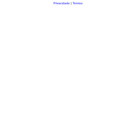
Privacidade
|
Termos