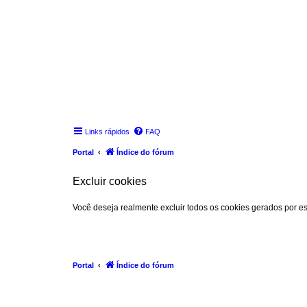
Links rápidos
FAQ
Portal
Índice do fórum
Excluir cookies
Você deseja realmente excluir todos os cookies gerados por es
Portal
Índice do fórum