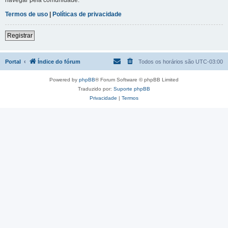
Termos de uso
|
Políticas de privacidade
Registrar
Portal
Índice do fórum
Todos os horários são
UTC-03:00
Powered by
phpBB
® Forum Software © phpBB Limited
Traduzido por:
Suporte phpBB
Privacidade
|
Termos