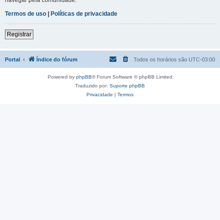
Termos de uso
|
Políticas de privacidade
Registrar
Portal
Índice do fórum
Todos os horários são
UTC-03:00
Powered by
phpBB
® Forum Software © phpBB Limited
Traduzido por:
Suporte phpBB
Privacidade
|
Termos