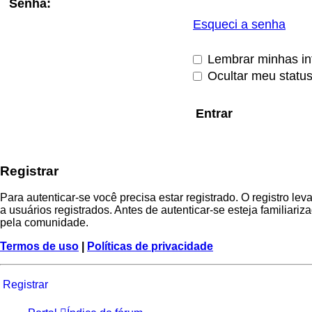
Senha:
Esqueci a senha
Lembrar minhas i
Ocultar meu statu
Registrar
Para autenticar-se você precisa estar registrado. O registro
a usuários registrados. Antes de autenticar-se esteja familiar
pela comunidade.
Termos de uso
|
Políticas de privacidade
Registrar