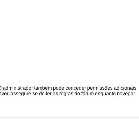
. O administrador também pode conceder permissões adicionais
 favor, assegure-se de ler as regras do fórum enquanto navegar