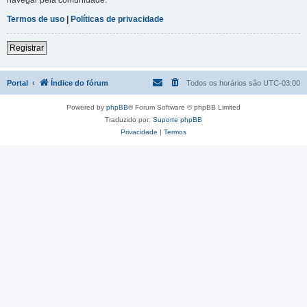
Termos de uso
|
Políticas de privacidade
Registrar
Portal
Índice do fórum
Todos os horários são
UTC-03:00
Powered by
phpBB
® Forum Software © phpBB Limited
Traduzido por:
Suporte phpBB
Privacidade
|
Termos