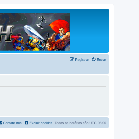
Registrar
Entrar
Contate-nos
Excluir cookies
Todos os horários são
UTC-03:00