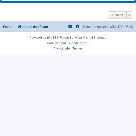
Ir para
Portal
Índice do fórum
Todos os horários são
UTC-03:00
Powered by
phpBB
® Forum Software © phpBB Limited
Traduzido por:
Suporte phpBB
Privacidade
|
Termos