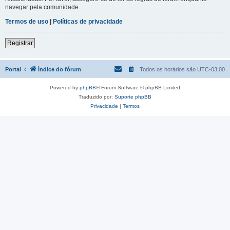
navegar pela comunidade.
Termos de uso
|
Políticas de privacidade
Registrar
Portal
Índice do fórum
Todos os horários são
UTC-03:00
Powered by
phpBB
® Forum Software © phpBB Limited
Traduzido por:
Suporte phpBB
Privacidade
|
Termos