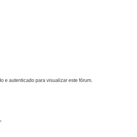
o e autenticado para visualizar este fórum.
o