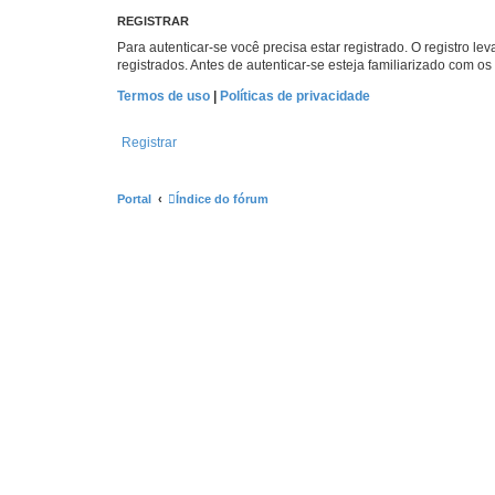
REGISTRAR
Para autenticar-se você precisa estar registrado. O registro
registrados. Antes de autenticar-se esteja familiarizado com o
Termos de uso
|
Políticas de privacidade
Registrar
Portal
Índice do fórum