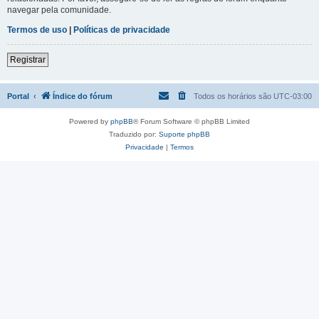
navegar pela comunidade.
Termos de uso
|
Políticas de privacidade
Registrar
Portal
Índice do fórum
Todos os horários são
UTC-03:00
Powered by
phpBB
® Forum Software © phpBB Limited
Traduzido por:
Suporte phpBB
Privacidade
|
Termos