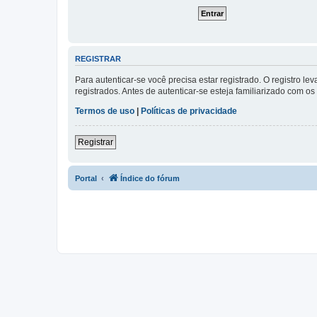
REGISTRAR
Para autenticar-se você precisa estar registrado. O registro
registrados. Antes de autenticar-se esteja familiarizado com o
Termos de uso
|
Políticas de privacidade
Registrar
Portal
Índice do fórum