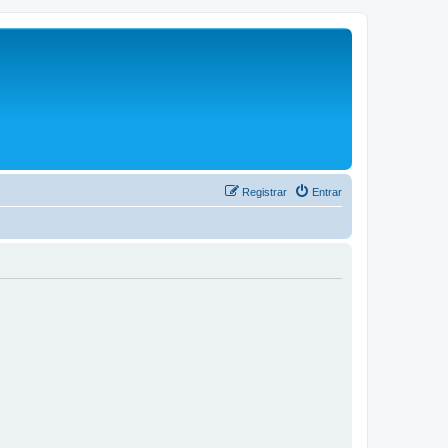
Registrar
Entrar