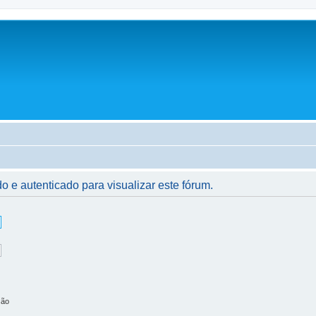
o e autenticado para visualizar este fórum.
são