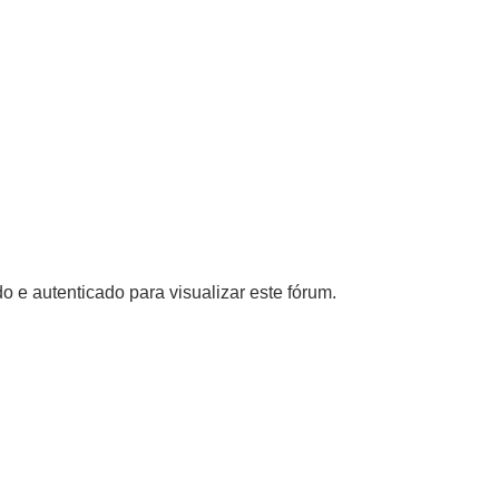
o e autenticado para visualizar este fórum.