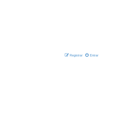
Registrar
Entrar