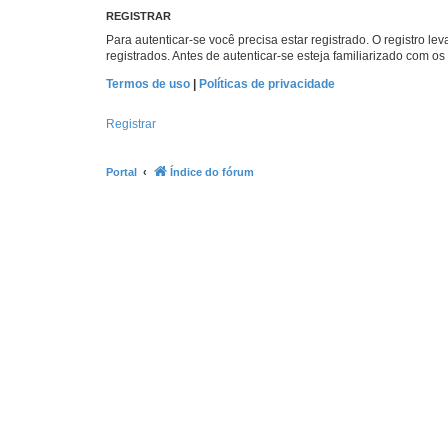
REGISTRAR
Para autenticar-se você precisa estar registrado. O registro
registrados. Antes de autenticar-se esteja familiarizado com o
Termos de uso
|
Políticas de privacidade
Registrar
Portal
Índice do fórum