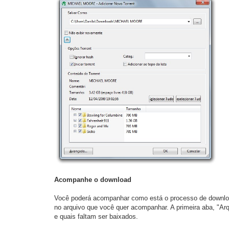
Acompanhe o download
Você poderá acompanhar como está o processo de download 
no arquivo que você quer acompanhar. A primeira aba, "Arq
e quais faltam ser baixados.