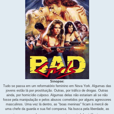
Sinopse:
Tudo se passa em um reformatório feminino em Nova York. Algumas das
jovens estão lá por prostituição. Outras, por tráfico de drogas. Outras
ainda, por homicídio culposo. Algumas delas não estariam ali se não
fosse pela manipulação e pelos abusos cometidos por alguns agressores
masculinos. Uma vez lá dentro, as "boas meninas" ficam à mercê de
uma chefe da guarda e sua fiel comparsa. Na busca pela liberdade, as